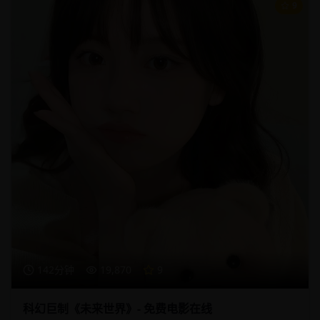
9
142分钟
19,870
9
科幻巨制《未来世界》- 免费电影在线