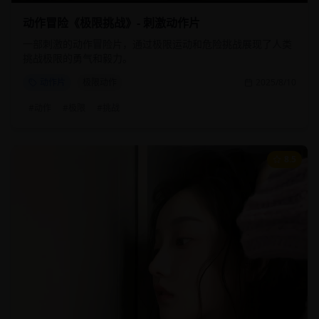
动作冒险《极限挑战》- 刺激动作片
一部刺激的动作冒险片，通过极限运动和危险挑战展现了人类
挑战极限的勇气和毅力。
动作片
极限动作
2025/8/10
#
动作
#
极限
#
挑战
8.5