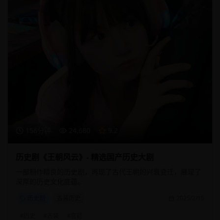
156分钟
24,680
9.2
历史剧《王朝风云》- 精选国产历史大剧
一部制作精良的历史剧，再现了古代王朝的兴衰变迁，展现了
深厚的历史文化底蕴。
历史剧
古装历史
2025/2/15
#
历史
#
古装
#
宫廷