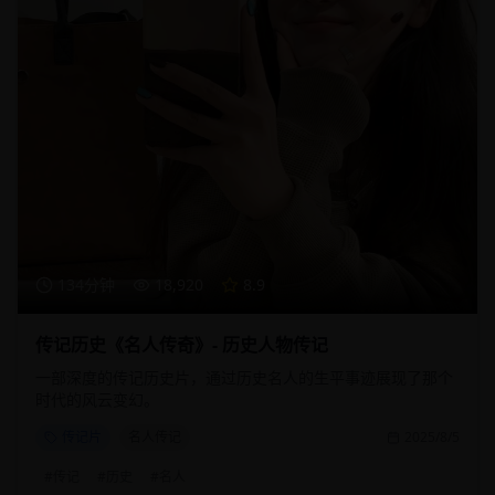
134分钟
18,920
8.9
传记历史《名人传奇》- 历史人物传记
一部深度的传记历史片，通过历史名人的生平事迹展现了那个
时代的风云变幻。
传记片
名人传记
2025/8/5
#
传记
#
历史
#
名人