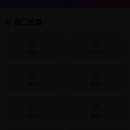
热门分类
剧情片
动作片
爱情片
悬疑片
科幻片
喜剧片