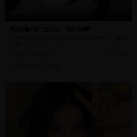
95分钟
18,920
8.7
浪漫爱情电影《遇见你》- 精彩不间断
一个关于现代都市男女邂逅与成长的温馨爱情故事，细腻的情
感描绘让人动容。
爱情片
都市爱情
2025/1/25
#
都市爱情
#
浪漫
#
温馨
8.8