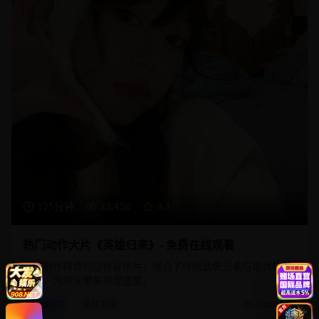
125分钟
23,450
9.1
热门动作大片《英雄归来》- 免费在线观看
一部制作精良的动作冒险片，融合了传统武侠元素与现代特效
技术，为观众带来视觉盛宴。
动作片
武侠冒险
2025/1/20