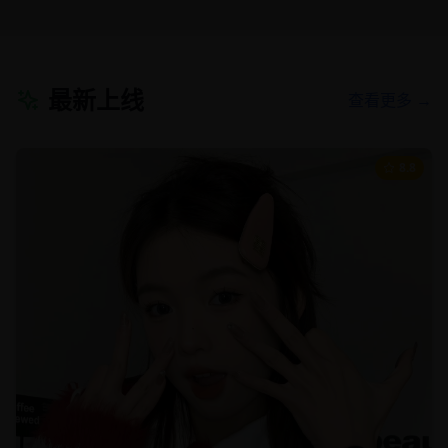
最新上线
查看更多 →
8.8