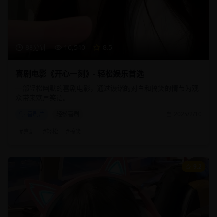
88分钟
16,540
8.5
喜剧电影《开心一刻》- 轻松娱乐首选
一部轻松幽默的喜剧电影，通过诙谐的对白和搞笑的情节为观
众带来欢声笑语。
喜剧片
轻松喜剧
2025/2/10
#
喜剧
#
轻松
#
搞笑
9.2