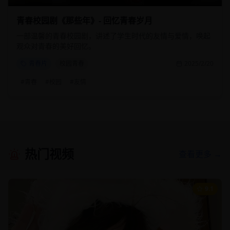
青春校园剧《那些年》- 回忆青春岁月
一部温馨的青春校园剧，讲述了学生时代的友情与爱情，唤起
观众对青春的美好回忆。
青春片
校园青春
2025/2/20
#
青春
#
校园
#
友情
热门视频
查看更多 →
9.1