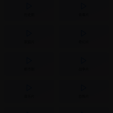
历史剧
青春片
家庭片
奇幻片
都市剧
战争片
音乐片
恐怖片