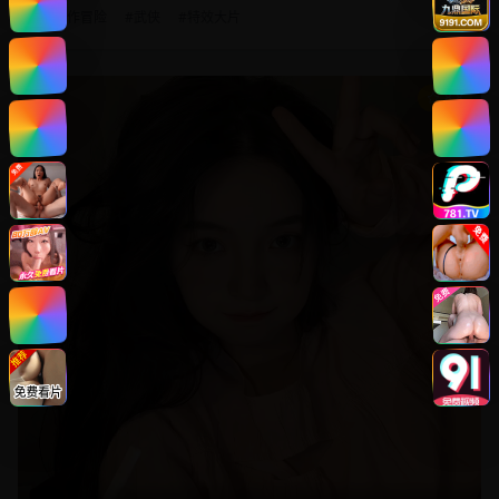
#
动作冒险
#
武侠
#
特效大片
8.8