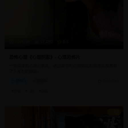
107分钟
17,890
8.5
恐怖心理《心理阴影》- 心理恐怖片
一部深度的心理恐怖片，通过复杂的心理描绘和恐怖氛围展现
了人性的阴暗面。
恐怖片
心理恐怖
2025/8/15
#
恐怖
#
心理
#
阴影
8.8